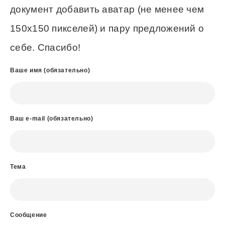
документ добавить аватар (не менее чем
150х150 пикселей) и пару предложений о
себе. Спасибо!
Ваше имя (обязательно)
Ваш e-mail (обязательно)
Тема
Сообщение