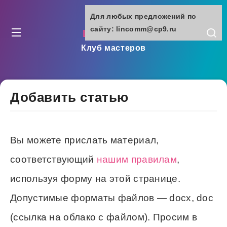
Для любых предложений по
сайту: lincomm@cp9.ru
lincomm.ru
Клуб мастеров
Добавить статью
Вы можете прислать материал,
соответствующий
нашим правилам
,
используя форму на этой странице.
Допустимые форматы файлов — docx, doc
(ссылка на облако с файлом). Просим в