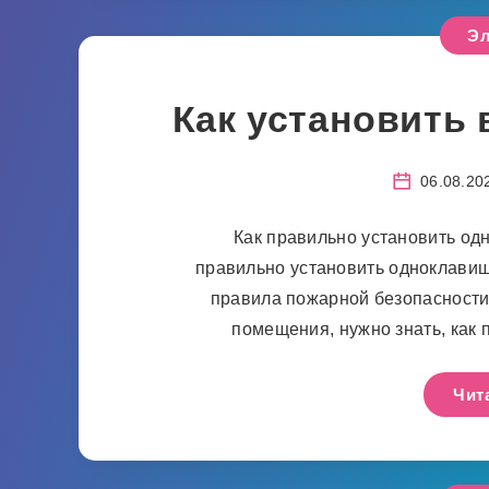
Эл
Как установить
06.08.20
Как правильно установить од
правильно установить одноклави
правила пожарной безопасности
помещения, нужно знать, как
Чит