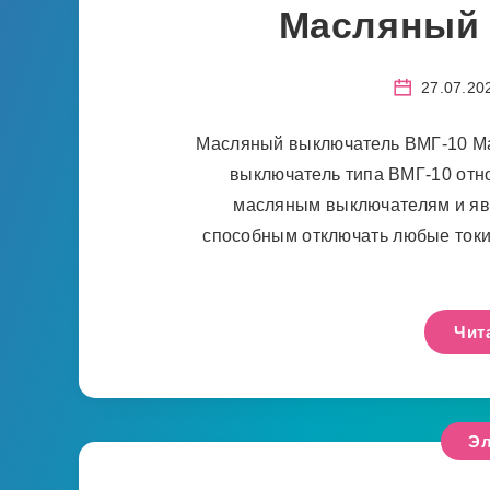
Масляный
27.07.20
Масляный выключатель ВМГ-10 М
выключатель типа ВМГ-10 отн
масляным выключателям и яв
способным отключать любые токи 
Чит
Эл