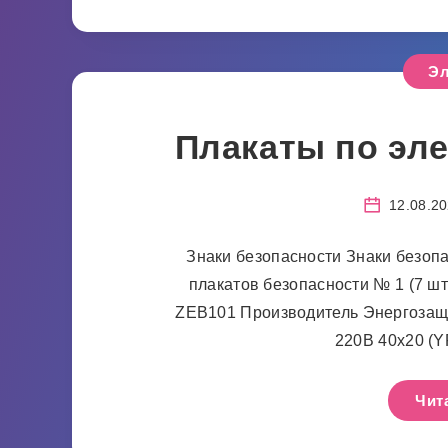
Эл
Плакаты по эл
12.08.2
Знаки безопасности Знаки безопа
плакатов безопасности № 1 (7 шт
ZEB101 Производитель Энергозащи
220В 40х20 (
Чит