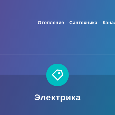
Отопление
Сантехника
Кана
Электрика