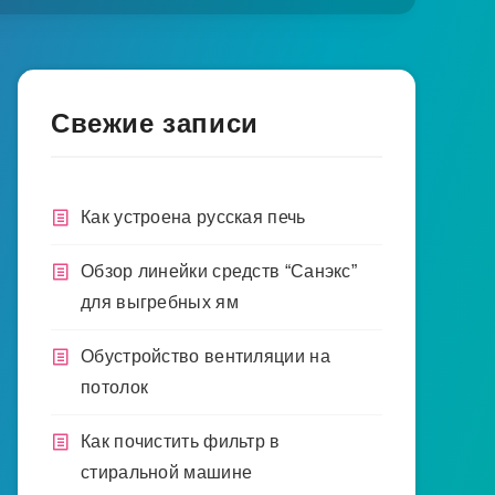
Свежие записи
Как устроена русская печь
Обзор линейки средств “Санэкс”
для выгребных ям
Обустройство вентиляции на
потолок
Как почистить фильтр в
стиральной машине