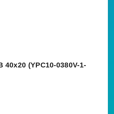
В 40х20 (YPC10-0380V-1-