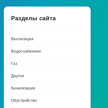
Разделы сайта
Вентиляция
Водоснабжение
Газ
Другое
Канализация
Обустройство