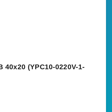
В 40х20 (YPC10-0220V-1-