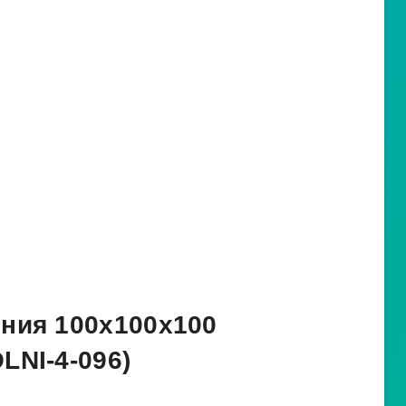
ния 100x100x100
LNI-4-096)