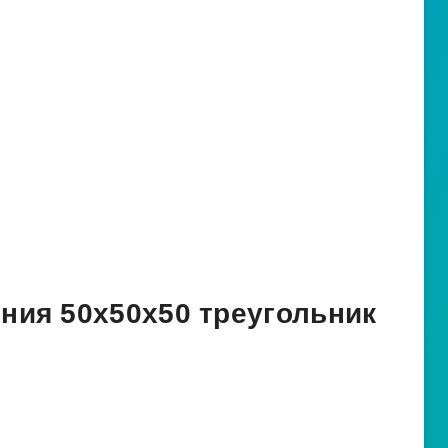
ния 50х50х50 треугольник