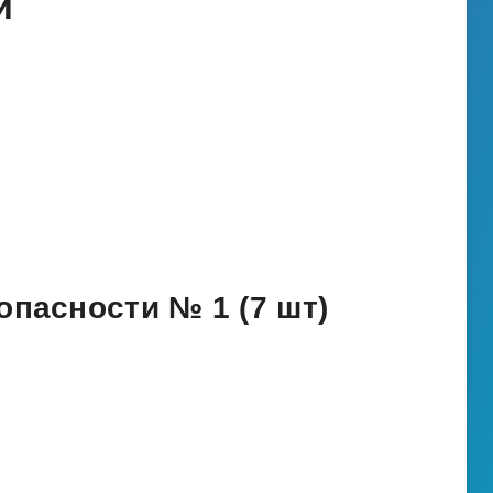
и
опасности № 1 (7 шт)