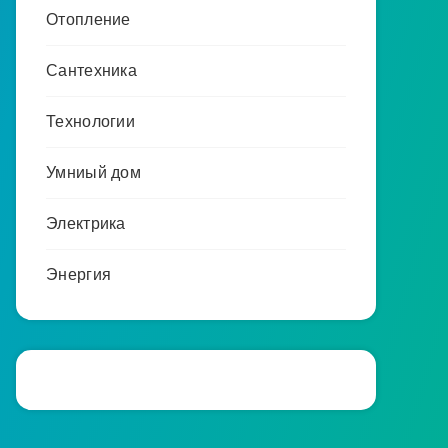
Отопление
Сантехника
Технологии
Умниый дом
Электрика
Энергия