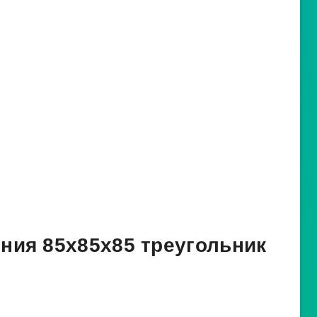
ния 85х85х85 треугольник