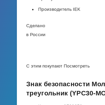
Производитель IEK
Сделано
в России
С этим покупают Посмотреть
Знак безопасности Мол
треугольник (YPC30-MO