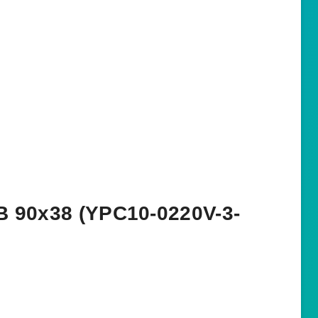
В 90х38 (YPC10-0220V-3-