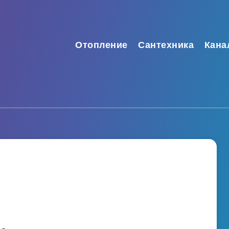
Отопление
Сантехника
Кана