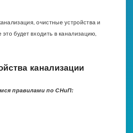
канализация, очистные устройства и
 это будет входить в канализацию,
ойства канализации
мся правилами по СНиП: