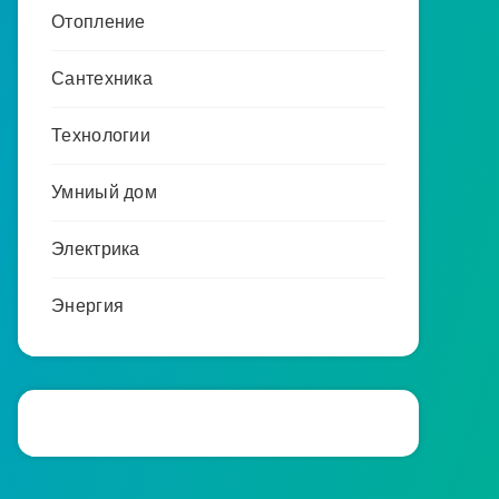
Отопление
Сантехника
Технологии
Умниый дом
Электрика
Энергия