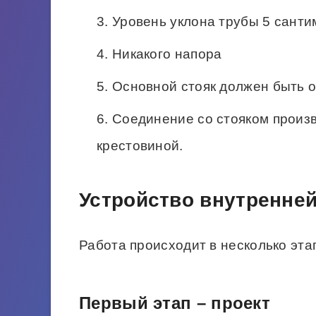
Уровень уклона трубы 5 санти
Никакого напора
Основной стояк должен быть 
Соединение со стояком произв
крестовиной.
Устройство внутренней
Работа происходит в несколько эта
Первый этап – проект