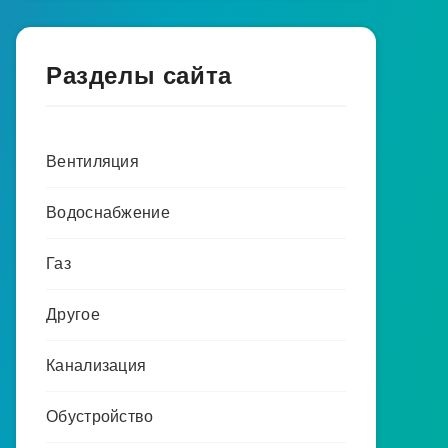
Разделы сайта
Вентиляция
Водоснабжение
Газ
Другое
Канализация
Обустройство