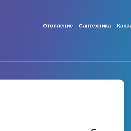
Отопление
Сантехника
Кана