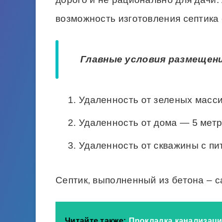
возможность изготовления септика
Главные условия размещени
Удаленность от зеленых масси
Удаленность от дома — 5 метр
Удаленность от скважины с пи
Септик, выполненный из бетона – 
Читайте также:
Прокладка канализаци