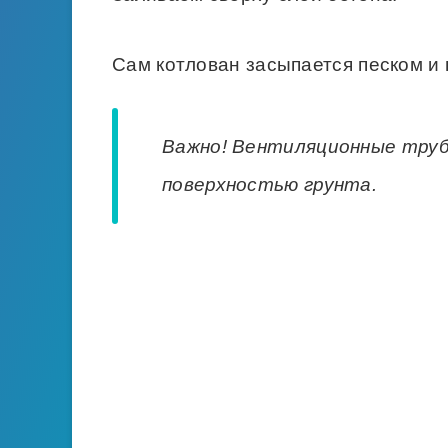
Сам котлован засыпается песком и 
Важно! Вентиляционные труб
поверхностью грунта.