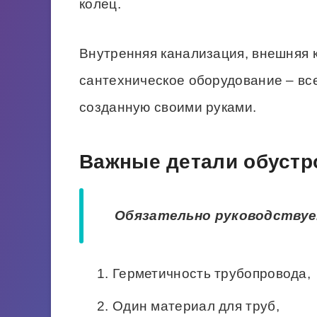
колец.
Внутренняя канализация, внешняя 
сантехническое оборудование – все
созданную своими руками.
Важные детали обустр
Обязательно руководствуе
Герметичность трубопровода,
Один материал для труб,