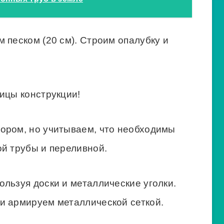
 песком (20 см). Строим опалубку и
ицы конструкции!
ором, но учитываем, что необходимы
ой трубы и переливной.
льзуя доски и металлические уголки.
и армируем металлической сеткой.