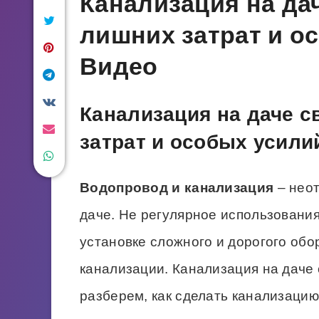
Канализация на да
лишних затрат и о
Видео
Канализация на даче с
затрат и особых усили
Водопровод и канализация
– нео
даче. Не регулярное использования
установке сложного и дорогого обо
канализации. Канализация на даче
разберем, как сделать канализацию