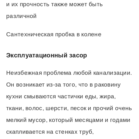
и их прочность также может быть
различной
Сантехническая пробка в колене
Эксплуатационный засор
Неизбежная проблема любой канализации.
Он возникает из-за того, что в раковину
кухни смываются частички еды, жира,
ткани, волос, шерсти, песок и прочий очень
мелкий мусор, который месяцами и годами
скапливается на стенках труб,