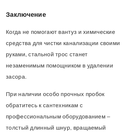
Заключение
Когда не помогают вантуз и химические
средства для чистки канализации своими
руками, стальной трос станет
незаменимым помощником в удалении
засора.
При наличии особо прочных пробок
обратитесь к сантехникам с
профессиональным оборудованием –
толстый длинный шнур, вращаемый