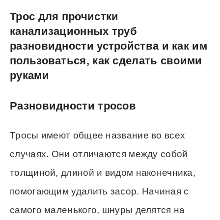
Трос для прочистки
канализационных труб
разновидности устройства и как им
пользоваться, как сделать своими
руками
Разновидности тросов
Тросы имеют общее название во всех
случаях. Они отличаются между собой
толщиной, длиной и видом наконечника,
помогающим удалить засор. Начиная с
самого маленького, шнуры делятся на