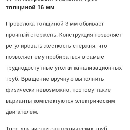
толщиной 16 мм
Проволока толщиной 3 мм обвивает
прочный стержень. Конструкция позволяет
регулировать жесткость стержня, что
позволяет ему пробираться в самые
труднодоступные уголки канализационных
труб. Вращение вручную выполнить
физически невозможно, поэтому такие
варианты комплектуются электрическим
двигателем.
Трос для чистки сантехнических труб