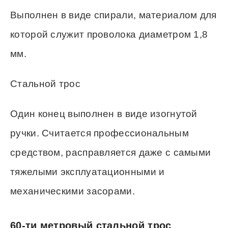
Выполнен в виде спирали, материалом для
которой служит проволока диаметром 1,8
мм.
Стальной трос
Один конец выполнен в виде изогнутой
ручки. Считается профессиональным
средством, расправляется даже с самыми
тяжелыми эксплуатационными и
механическими засорами.
60-ти метровый стальной трос