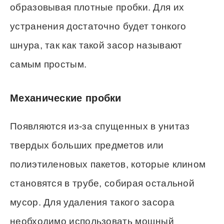
образовывая плотные пробки. Для их
устранения достаточно будет тонкого
шнура, так как такой засор называют
самым простым.
Механические пробки
Появляются из-за спущенных в унитаз
твердых больших предметов или
полиэтиленовых пакетов, которые клином
становятся в трубе, собирая остальной
мусор. Для удаления такого засора
необходимо использовать мощный