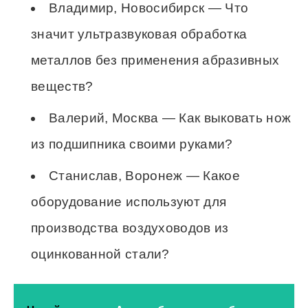
Владимир, Новосибирск — Что
значит ультразвуковая обработка
металлов без применения абразивных
веществ?
Валерий, Москва — Как выковать нож
из подшипника своими руками?
Станислав, Воронеж — Какое
оборудование используют для
производства воздуховодов из
оцинкованной стали?