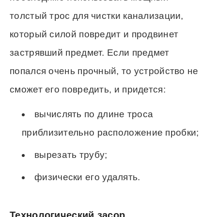
толстый трос для чистки канализации,
который силой повредит и продвинет
застрявший предмет. Если предмет
попался очень прочный, то устройство не
сможет его повредить, и придется:
вычислять по длине троса
приблизительно расположение пробки;
вырезать трубу;
физически его удалять.
Технологический засор