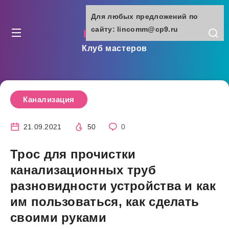
Для любых предложений по
сайту: lincomm@cp9.ru
lincomm.ru
Клуб мастеров
Канализация
21.09.2021
50
0
Трос для прочистки
канализационных труб
разновидности устройства и как
им пользоваться, как сделать
своими руками