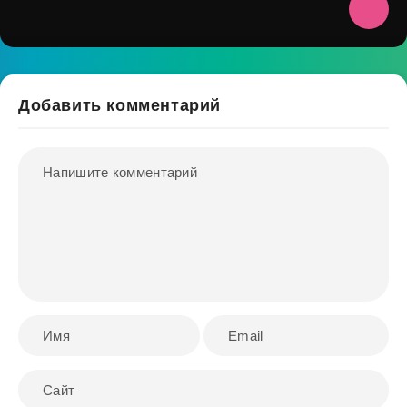
Добавить комментарий