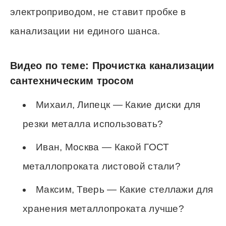
электроприводом, не ставит пробке в
канализации ни единого шанса.
Видео по теме: Прочистка канализации
сантехническим тросом
Михаил, Липецк — Какие диски для
резки металла использовать?
Иван, Москва — Какой ГОСТ
металлопроката листовой стали?
Максим, Тверь — Какие стеллажи для
хранения металлопроката лучше?