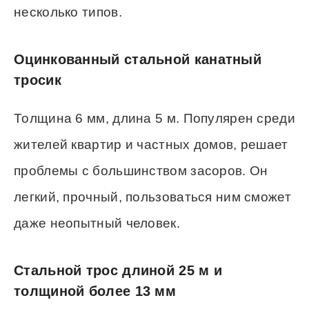
несколько типов.
Оцинкованный стальной канатный
тросик
Толщина 6 мм, длина 5 м. Популярен среди
жителей квартир и частных домов, решает
проблемы с большинством засоров. Он
легкий, прочный, пользоваться ним сможет
даже неопытный человек.
Стальной трос длиной 25 м и
толщиной более 13 мм