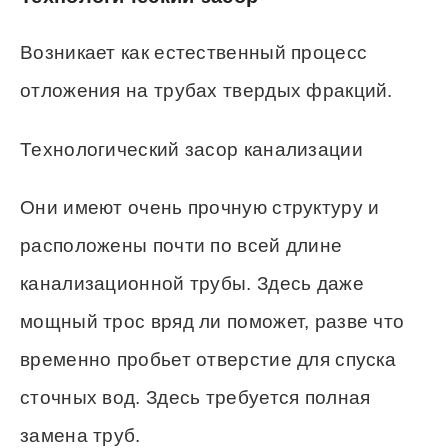
Возникает как естественный процесс
отложения на трубах твердых фракций.
Технологический засор канализации
Они имеют очень прочную структуру и
расположены почти по всей длине
канализационной трубы. Здесь даже
мощный трос вряд ли поможет, разве что
временно пробьет отверстие для спуска
сточных вод. Здесь требуется полная
замена труб.