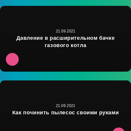
21.09.2021
Давление в расширительном бачке
газового котла
21.09.2021
Как починить пылесос своими руками