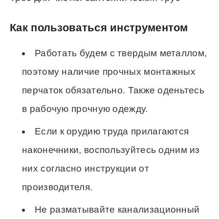
Как пользоваться инструментом
Работать будем с твердым металлом,
поэтому наличие прочных монтажных
перчаток обязательно. Также оденьтесь
в рабочую прочную одежду.
Если к орудию труда прилагаются
наконечники, воспользуйтесь одним из
них согласно инструкции от
производителя.
Не разматывайте канализационный