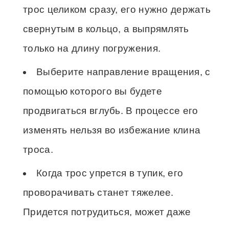
трос целиком сразу, его нужно держать
свернутым в кольцо, а выпрямлять
только на длину погружения.
Выберите направление вращения, с
помощью которого вы будете
продвигаться вглубь. В процессе его
изменять нельзя во избежание клина
троса.
Когда трос упрется в тупик, его
проворачивать станет тяжелее.
Придется потрудиться, может даже