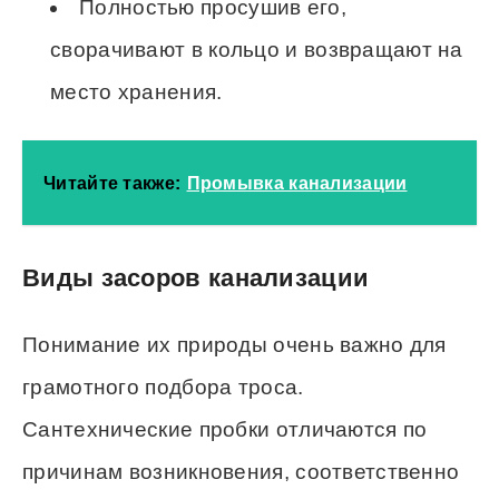
Полностью просушив его,
сворачивают в кольцо и возвращают на
место хранения.
Читайте также:
Промывка канализации
Виды засоров канализации
Понимание их природы очень важно для
грамотного подбора троса.
Сантехнические пробки отличаются по
причинам возникновения, соответственно