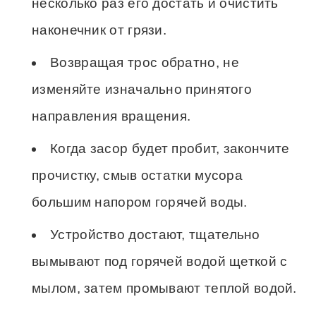
несколько раз его достать и очистить
наконечник от грязи.
Возвращая трос обратно, не
изменяйте изначально принятого
направления вращения.
Когда засор будет пробит, закончите
прочистку, смыв остатки мусора
большим напором горячей воды.
Устройство достают, тщательно
вымывают под горячей водой щеткой с
мылом, затем промывают теплой водой.