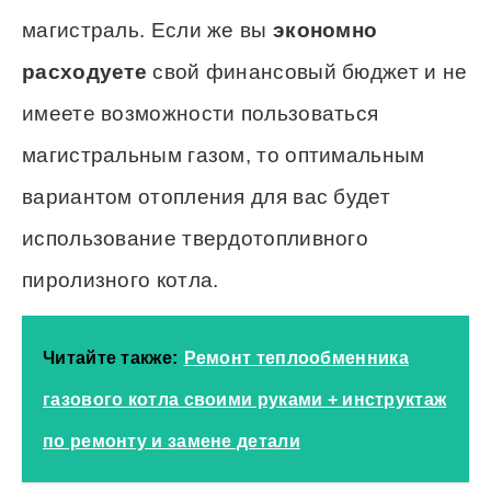
магистраль. Если же вы
экономно
расходуете
свой финансовый бюджет и не
имеете возможности пользоваться
магистральным газом, то оптимальным
вариантом отопления для вас будет
использование твердотопливного
пиролизного котла.
Читайте также:
Ремонт теплообменника
газового котла своими руками + инструктаж
по ремонту и замене детали