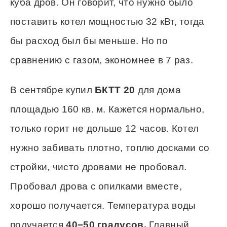
куба дров. Он говорит, что нужно было
поставить котел мощностью 32 кВт, тогда
бы расход был бы меньше. Но по
сравнению с газом, экономнее в 7 раз.
В сентябре купил
БКТТ 20
для дома
площадью 160 кв. м. Кажется нормально,
только горит не дольше 12 часов. Котел
нужно забивать плотно, топлю досками со
стройки, чисто дровами не пробовал.
Пробовал дрова с опилками вместе,
хорошо получается. Температура воды
получается
40−50 градусов.
Главный