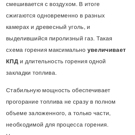
смешивается с воздухом. В итоге
сжигаются одновременно в разных
камерах и древесный уголь, и
выделившийся пиролизный газ. Такая
схема горения максимально
увеличивает
КПД
и длительность горения одной
закладки топлива.
Стабильную мощность обеспечивает
прогорание топлива не сразу в полном
объеме заложенного, а только части,
необходимой для процесса горения.