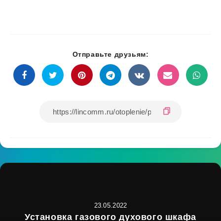
Отправьте друзьям:
23.05.2022
Установка газового духового шкафа