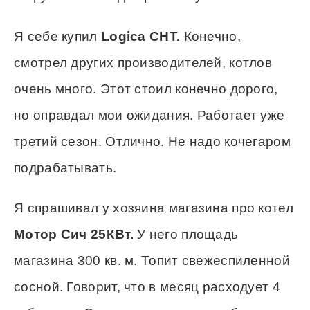
Я себе купил
Logica CHT.
Конечно,
смотрел других производителей, котлов
очень много. Этот стоил конечно дорого,
но оправдал мои ожидания. Работает уже
третий сезон. Отлично. Не надо кочегаром
подрабатывать.
Я спрашивал у хозяина магазина про котел
Мотор Сич 25КВт.
У него площадь
магазина 300 кв. м. Топит свежеспиленной
сосной. Говорит, что в месяц расходует 4