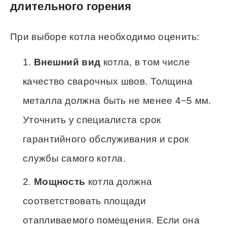
длительного горения
При выборе котла необходимо оценить:
Внешний вид
котла, в том числе
качество сварочных швов. Толщина
металла должна быть не менее 4−5 мм.
Уточнить у специалиста срок
гарантийного обслуживания и срок
службы самого котла.
Мощность
котла должна
соответствовать площади
отапливаемого помещения. Если она