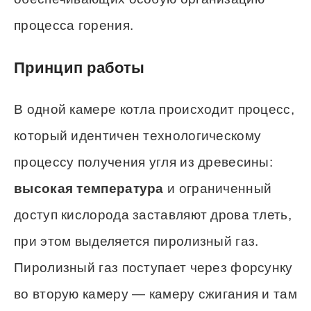
процесса горения.
Принцип работы
В одной камере котла происходит процесс,
который идентичен технологическому
процессу получения угля из древесины:
высокая температура
и ограниченный
доступ кислорода заставляют дрова тлеть,
при этом выделяется пиролизный газ.
Пиролизный газ поступает через форсунку
во вторую камеру — камеру сжигания и там