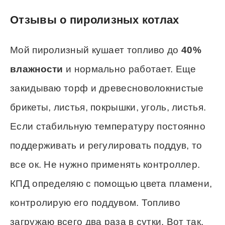
Отзывы о пиролизных котлах
Мой пиролизный кушает топливо до
40%
влажности
и нормально работает. Еще
закидываю торф и древесноволокнистые
брикеты, листья, покрышки, уголь, листья.
Если стабильную температуру постоянно
поддерживать и регулировать поддув, то
все ок. Не нужно применять контроллер.
КПД определяю с помощью цвета пламени,
контролирую его поддувом. Топливо
загружаю всего два раза в сутки. Вот так.