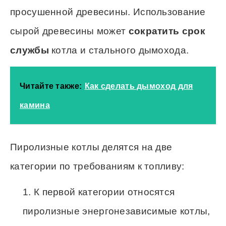
просушенной древесины. Использование
сырой древесины может
сократить срок
службы
котла и стального дымохода.
Читайте также:
Как сделать дымоход для
камина
Пиролизные котлы делятся на две
категории по требованиям к топливу:
К первой категории относятся
пиролизные энергонезависимые котлы,