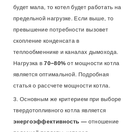
будет мала, то котел будет работать на
предельной нагрузке. Если выше, то
превышение потребности вызовет
скопление конденсата в
теплообменнике и каналах дымохода.
Нагрузка в
70−80%
от мощности котла
является оптимальной. Подробная
статья о рассчете мощности котла.
Основным же критерием при выборе
твердотопливного котла является
энергоэффективность —
отношение