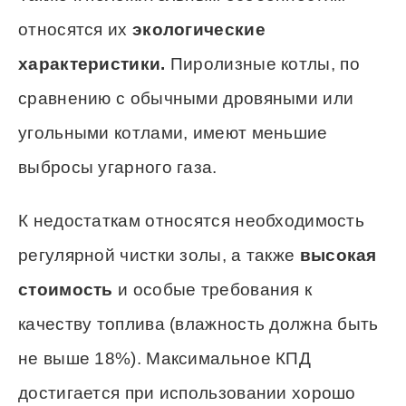
относятся их
экологические
характеристики.
Пиролизные котлы, по
сравнению с обычными дровяными или
угольными котлами, имеют меньшие
выбросы угарного газа.
К недостаткам относятся необходимость
регулярной чистки золы, а также
высокая
стоимость
и особые требования к
качеству топлива (влажность должна быть
не выше 18%). Максимальное КПД
достигается при использовании хорошо