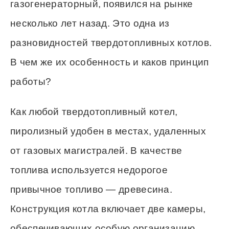
газогенераторный, появился на рынке
несколько лет назад. Это одна из
разновидностей твердотопливных котлов.
В чем же их особенность и каков принцип
работы?
Как любой твердотопливный котел,
пиролизный удобен в местах, удаленных
от газовых магистралей. В качестве
топлива используется недорогое
привычное топливо — древесина.
Конструкция котла включает две камеры,
обеспечивающих особую организацию