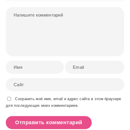
Сохранить моё имя, email и адрес сайта в этом браузере
для последующих моих комментариев.