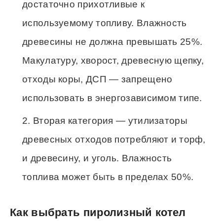
достаточно прихотливые к
используемому топливу. Влажность
древесины не должна превышать 25%.
Макулатуру, хворост, древесную щепку,
отходы коры, ДСП — запрещено
использовать в энергозависимом типе.
Вторая категория — утилизаторы
древесных отходов потребляют и торф,
и древесину, и уголь. Влажность
топлива может быть в пределах 50%.
Как выбрать пиролизный котел