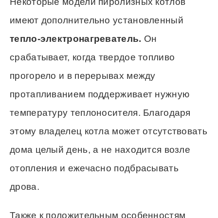
Некоторые модели пиролизных котлов
имеют дополнительно установленный
тепло-электронагреватель.
Он
срабатывает, когда твердое топливо
прогорело и в перерывах между
протапливанием поддерживает нужную
температуру теплоносителя. Благодаря
этому владелец котла может отсутствовать
дома целый день, а не находится возле
отопления и ежечасно подбрасывать
дрова.
Также к положительным особенностям