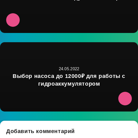
24.05.2022
Выбор насоса до 12000₽ для работы с
гидроаккумулятором
Добавить комментарий