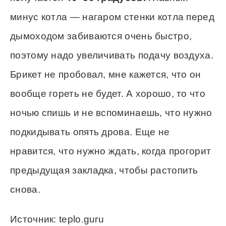
минус котла — нагаром стенки котла перед
дымоходом забиваются очень быстро,
поэтому надо увеличивать подачу воздуха.
Брикет не пробовал, мне кажется, что он
вообще гореть не будет. А хорошо, то что
ночью спишь и не вспоминаешь, что нужно
подкидывать опять дрова. Еще не
нравится, что нужно ждать, когда прогорит
предыдущая закладка, чтобы растопить
снова.
Источник: teplo.guru