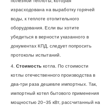
полезной теплоты, которая
израсходована на выработку горячей
воды, к теплоте отопительного
оборудования. Если вы хотите
убедиться в верности указанного в
документах КПД, следует попросить
протоколы испытаний.
Стоимость
котла. По стоимости
котлы отечественного производства в
два-три раза дешевле импортных. Так,
импортный котел бытового применения
мощностью 20−35 кВт, рассчитанный на