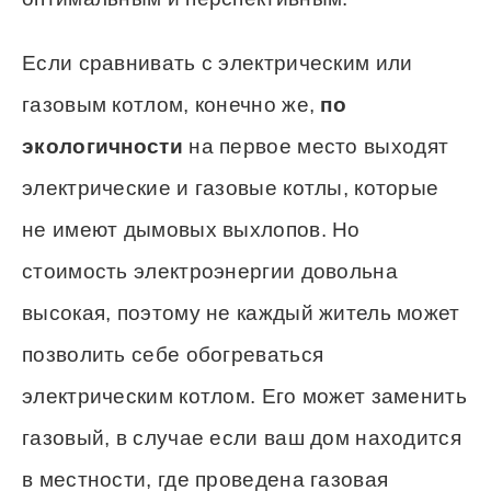
Если сравнивать с электрическим или
газовым котлом, конечно же,
по
экологичности
на первое место выходят
электрические и газовые котлы, которые
не имеют дымовых выхлопов. Но
стоимость электроэнергии довольна
высокая, поэтому не каждый житель может
позволить себе обогреваться
электрическим котлом. Его может заменить
газовый, в случае если ваш дом находится
в местности, где проведена газовая