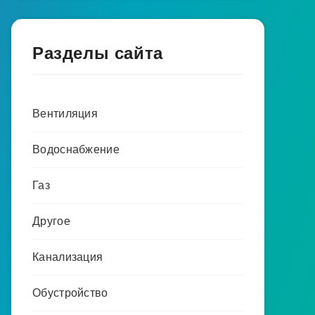
Разделы сайта
Вентиляция
Водоснабжение
Газ
Другое
Канализация
Обустройство