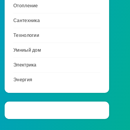
Отопление
Сантехника
Технологии
Умниый дом
Электрика
Энергия