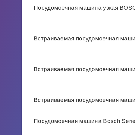
Посудомоечная машина узкая BO
Встраиваемая посудомоечная маши
Встраиваемая посудомоечная маш
Встраиваемая посудомоечная маши
Посудомоечная машина Bosch Seri