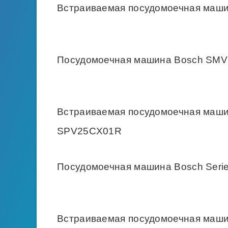
Встраиваемая посудомоечная маш
Посудомоечная машина Bosch SMV 
Встраиваемая посудомоечная машин
SPV25CX01R
Посудомоечная машина Bosch Seri
Встраиваемая посудомоечная машин