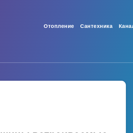
Отопление
Сантехника
Кана