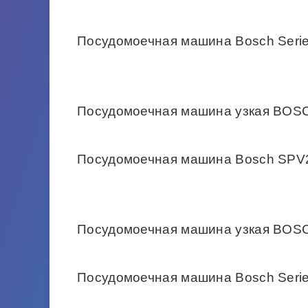
Посудомоечная машина Bosch Seri
Посудомоечная машина узкая BO
Посудомоечная машина Bosch SP
Посудомоечная машина узкая BO
Посудомоечная машина Bosch Seri