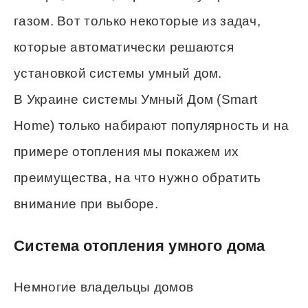
газом. Вот только некоторые из задач,
которые автоматически решаются
установкой системы умный дом.
В Украине системы Умный Дом (Smart
Home) только набирают популярность и на
примере отопления мы покажем их
преимущества, на что нужно обратить
внимание при выборе.
Система отопления умного дома
Немногие владельцы домов