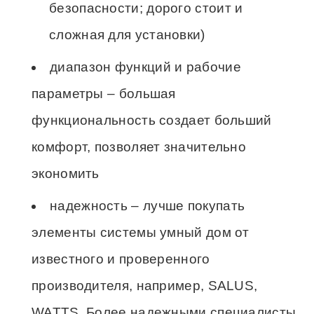
безопасности; дорого стоит и
сложная для установки)
диапазон функций и рабочие
параметры – большая
функциональность создает больший
комфорт, позволяет значительно
экономить
надежность – лучше покупать
элементы системы умный дом от
известного и проверенного
производителя, например, SALUS,
WATTS. Более надежными специалисты