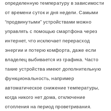
определенную температуру в зависимости
от времени суток и дня недели. Самыми
“продвинутыми” устройствами можно
управлять с помощью смартфона через
интернет, что исключает перерасход
энергии и потерю комфорта, даже если
владелец выбивается из графика. Часто
такие устройства имеют дополнительную
функциональность, например
автоматическое снижение температуры,
когда никого нет дома, отключение
отопления на период проветривания.