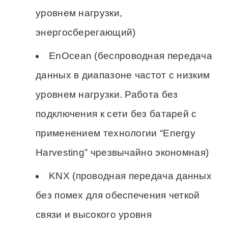
уровнем нагрузки,
энергосберегающий)
EnOcean (беспроводная передача
данных в диапазоне частот с низким
уровнем нагрузки. Работа без
подключения к сети без батарей с
применением технологии “Energy
Harvesting” чрезвычайно экономная)
KNX (проводная передача данных
без помех для обеспечения четкой
связи и высокого уровня