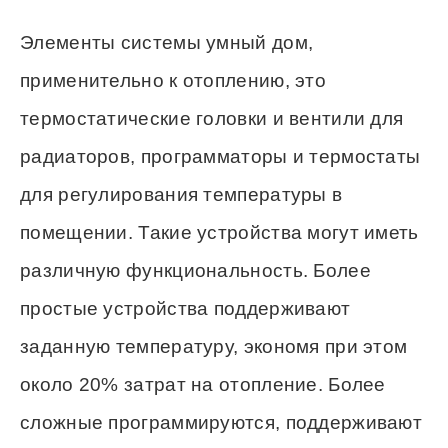
Элементы системы умный дом,
применительно к отоплению, это
термостатические головки и вентили для
радиаторов, программаторы и термостаты
для регулирования температуры в
помещении. Такие устройства могут иметь
различную функциональность. Более
простые устройства поддерживают
заданную температуру, экономя при этом
около 20% затрат на отопление. Более
сложные программируются, поддерживают