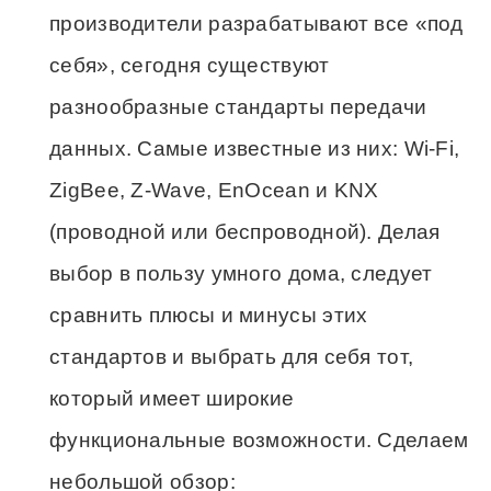
производители разрабатывают все «под
себя», сегодня существуют
разнообразные стандарты передачи
данных. Самые известные из них: Wi-Fi,
ZigBee, Z-Wave, EnOcean и KNX
(проводной или беспроводной). Делая
выбор в пользу умного дома, следует
сравнить плюсы и минусы этих
стандартов и выбрать для себя тот,
который имеет широкие
функциональные возможности. Сделаем
небольшой обзор: