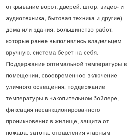
открывание ворот, дверей, штор, видео- и
аудиотехника, бытовая техника и другие)
дома или здания. Большинство работ,
которые ранее выполнялись владельцем
вручную, система берет на себя.
Поддержание оптимальной температуры в
помещении, своевременное включение
уличного освещения, поддержание
температуры в накопительном бойлере,
фиксация несанкционированного
проникновения в жилище, защита от
пожара, затопа, отравления угарным