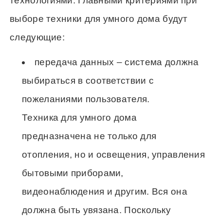
технологиями. Главными критериями при
выборе техники для умного дома будут
следующие:
передача данных – система должна
выбираться в соответствии с
пожеланиями пользователя.
Техника для умного дома
предназначена не только для
отопления, но и освещения, управления
бытовыми приборами,
видеонаблюдения и другим. Вся она
должна быть увязана. Поскольку