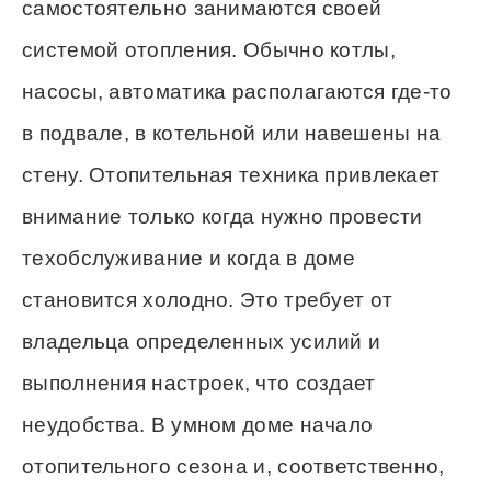
самостоятельно занимаются своей
системой отопления. Обычно котлы,
насосы, автоматика располагаются где-то
в подвале, в котельной или навешены на
стену. Отопительная техника привлекает
внимание только когда нужно провести
техобслуживание и когда в доме
становится холодно. Это требует от
владельца определенных усилий и
выполнения настроек, что создает
неудобства. В умном доме начало
отопительного сезона и, соответственно,