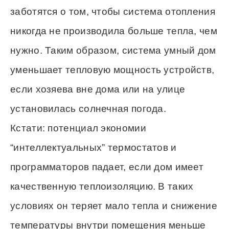
заботятся о том, чтобы система отопления
никогда не производила больше тепла, чем
нужно. Таким образом, система умный дом
уменьшает тепловую мощность устройств,
если хозяева вне дома или на улице
установилась солнечная погода.
Кстати: потенциал экономии
“интеллектуальных” термостатов и
программаторов падает, если дом имеет
качественную теплоизоляцию. В таких
условиях он теряет мало тепла и снижение
температуры внутри помещения меньше