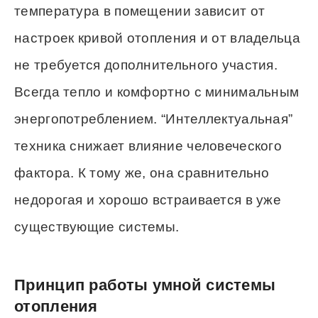
температура в помещении зависит от
настроек кривой отопления и от владельца
не требуется дополнительного участия.
Всегда тепло и комфортно с минимальным
энергопотреблением. “Интеллектуальная”
техника снижает влияние человеческого
фактора. К тому же, она сравнительно
недорогая и хорошо встраивается в уже
существующие системы.
Принцип работы умной системы
отопления