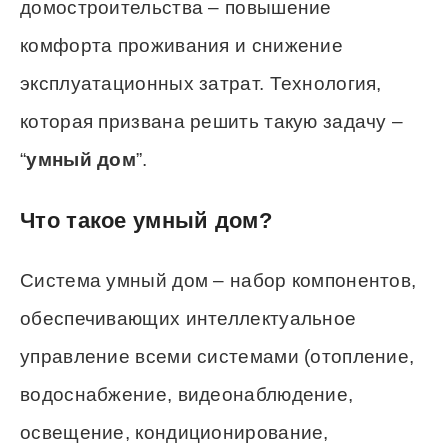
домостроительства – повышение
комфорта проживания и снижение
эксплуатационных затрат. Технология,
которая призвана решить такую задачу –
“
умный дом
”.
Что такое умный дом?
Система умный дом – набор компонентов,
обеспечивающих интеллектуальное
управление всеми системами (отопление,
водоснабжение, видеонаблюдение,
освещение, кондиционирование,