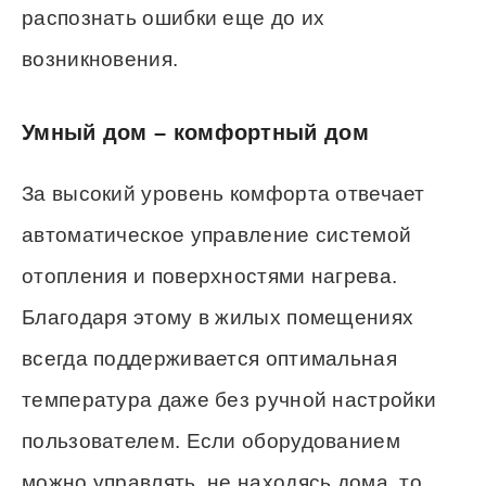
распознать ошибки еще до их
возникновения.
Умный дом – комфортный дом
За высокий уровень комфорта отвечает
автоматическое управление системой
отопления и поверхностями нагрева.
Благодаря этому в жилых помещениях
всегда поддерживается оптимальная
температура даже без ручной настройки
пользователем. Если оборудованием
можно управлять, не находясь дома, то