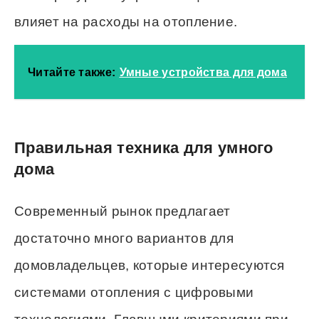
влияет на расходы на отопление.
Читайте также:
Умные устройства для дома
Правильная техника для умного
дома
Современный рынок предлагает
достаточно много вариантов для
домовладельцев, которые интересуются
системами отопления с цифровыми