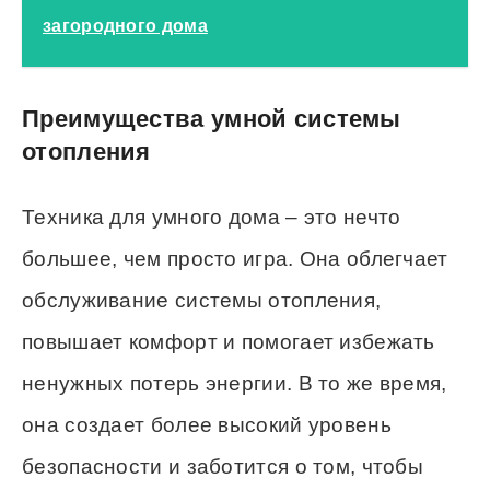
загородного дома
Преимущества умной системы
отопления
Техника для умного дома – это нечто
большее, чем просто игра. Она облегчает
обслуживание системы отопления,
повышает комфорт и помогает избежать
ненужных потерь энергии. В то же время,
она создает более высокий уровень
безопасности и заботится о том, чтобы