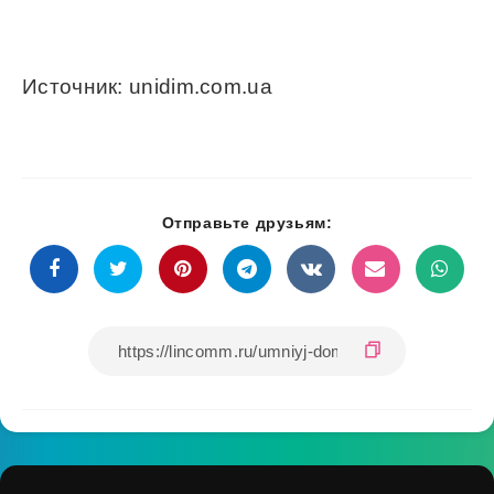
Источник: unidim.com.ua
Отправьте друзьям: