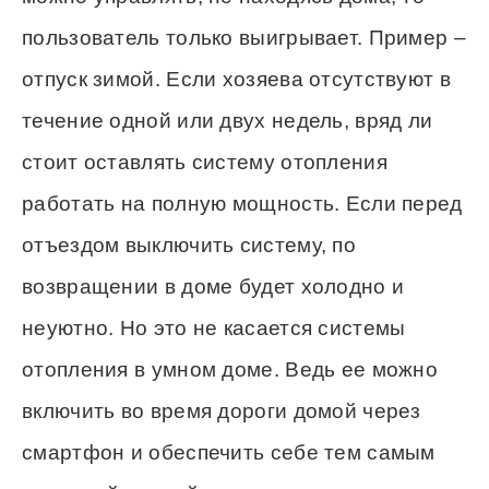
пользователь только выигрывает. Пример –
отпуск зимой. Если хозяева отсутствуют в
течение одной или двух недель, вряд ли
стоит оставлять систему отопления
работать на полную мощность. Если перед
отъездом выключить систему, по
возвращении в доме будет холодно и
неуютно. Но это не касается системы
отопления в умном доме. Ведь ее можно
включить во время дороги домой через
смартфон и обеспечить себе тем самым