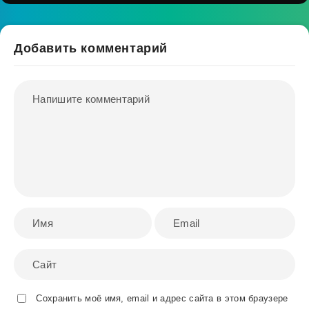
Добавить комментарий
Сохранить моё имя, email и адрес сайта в этом браузере