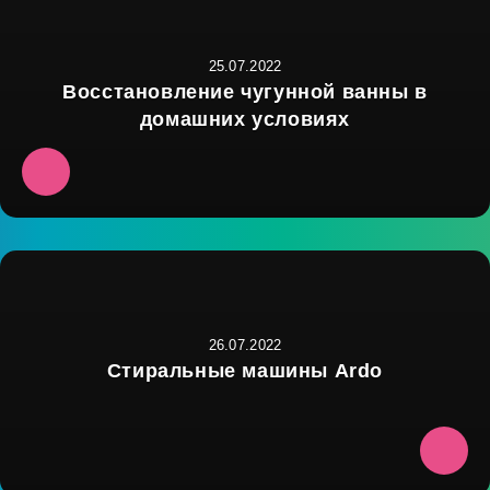
25.07.2022
Восстановление чугунной ванны в
домашних условиях
26.07.2022
Стиральные машины Ardo