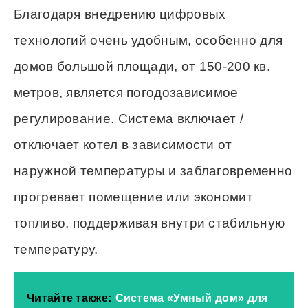
Благодаря внедрению цифровых
технологий очень удобным, особенно для
домов большой площади, от 150-200 кв.
метров, является погодозависимое
регулирование. Система включает /
отключает котел в зависимости от
наружной температуры и заблаговременно
прогревает помещение или экономит
топливо, поддерживая внутри стабильную
температуру.
Читайте также:
Система «Умный дом» для