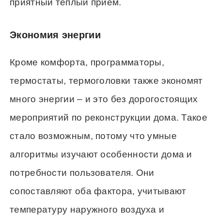
приятный теплый прием.
Экономия энергии
Кроме комфорта, программаторы,
термостаты, термоголовки также экономят
много энергии – и это без дорогостоящих
мероприятий по реконструкции дома. Такое
стало возможным, потому что умные
алгоритмы изучают особенности дома и
потребности пользователя. Они
сопоставляют оба фактора, учитывают
температуру наружного воздуха и