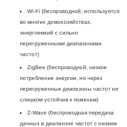
Wi-Fi (беспроводной, используется
во многих домохозяйствах,
энергоемкий с сильно
перегруженными диапазонами
частот)
ZigBee (беспроводной, низкое
потребление энергии, но через
перегруженные диапазоны частот не
слишком устойчив к помехам)
Z-Wave (беспроводная передача
данных в диапазоне частот с низким