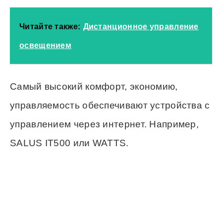
Читайте также:
Дистанционное управление
освещением
Самый высокий комфорт, экономию,
управляемость обеспечивают устройства с
управлением через интернет. Например,
SALUS IT500 или WATTS.