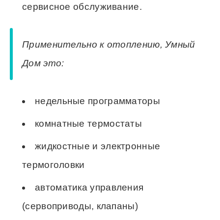
сервисное обслуживание.
Применительно к отоплению, Умный
Дом это:
недельные программаторы
комнатные термостаты
жидкостные и электронные
термоголовки
автоматика управления
(сервоприводы, клапаны)