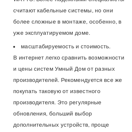
считают кабельные системы, но они
более сложные в монтаже, особенно, в
уже эксплуатируемом доме.
масштабируемость и стоимость.
В интернет легко сравнить возможности
и цены систем Умный Дом от разных
производителей. Рекомендуется все же
покупать таковую от известного
производителя. Это регулярные
обновления, больший выбор
дополнительных устройств, проще