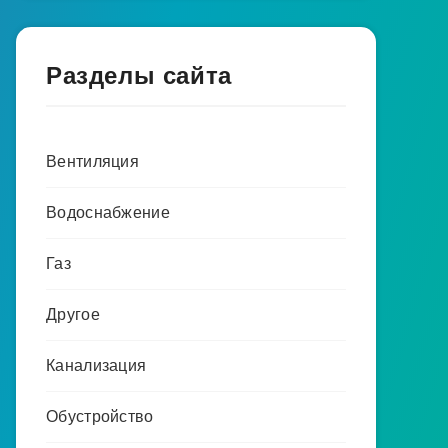
Разделы сайта
Вентиляция
Водоснабжение
Газ
Другое
Канализация
Обустройство