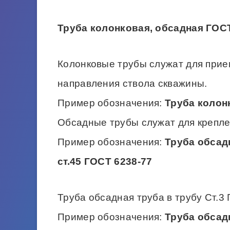
Труба колонковая, обсадная ГОСТ
Колонковые трубы служат для прие
направления ствола скважины.
Пример обозначения:
Труба колон
Обсадные трубы служат для крепл
Пример обозначения:
Труба обсад
ст.45 ГОСТ 6238-77
Труба обсадная труба в трубу Ст.3
Пример обозначения:
Труба обсадн