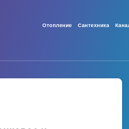
Отопление
Сантехника
Кана