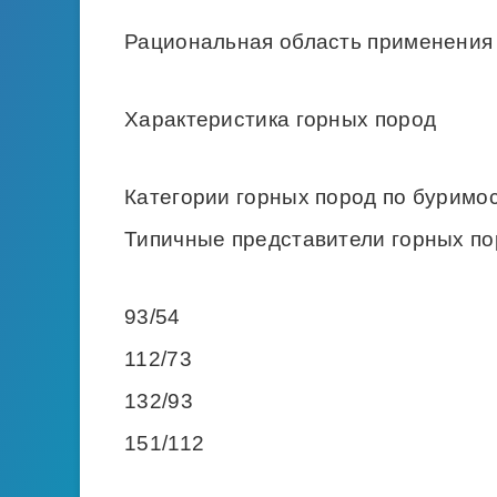
Рациональная область применения
Характеристика горных пород
Категории горных пород по буримос
Типичные представители горных по
93/54
112/73
132/93
151/112