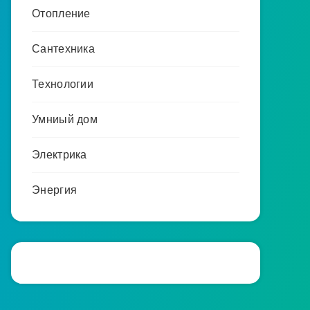
Отопление
Сантехника
Технологии
Умниый дом
Электрика
Энергия