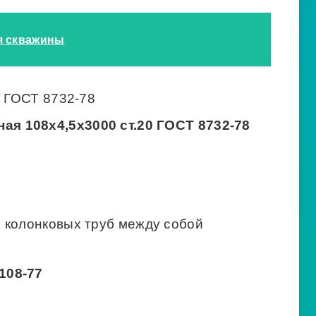
я скважины
0 ГОСТ 8732-78
ая 108х4,5х3000 ст.20 ГОСТ 8732-78
 колонковых труб между собой
108-77