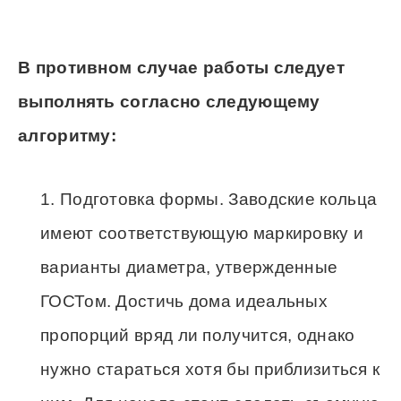
В противном случае работы следует
выполнять согласно следующему
алгоритму:
Подготовка формы. Заводские кольца
имеют соответствующую маркировку и
варианты диаметра, утвержденные
ГОСТом. Достичь дома идеальных
пропорций вряд ли получится, однако
нужно стараться хотя бы приблизиться к