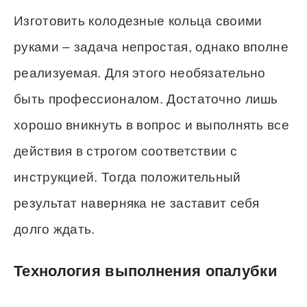
Изготовить колодезные кольца своими
руками – задача непростая, однако вполне
реализуемая. Для этого необязательно
быть профессионалом. Достаточно лишь
хорошо вникнуть в вопрос и выполнять все
действия в строгом соответствии с
инструкцией. Тогда положительный
результат наверняка не заставит себя
долго ждать.
Технология выполнения опалубки