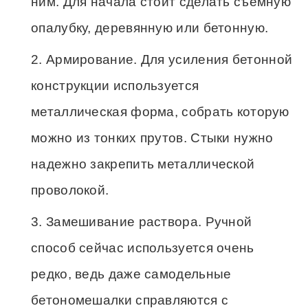
ним. Для начала стоит сделать съемную
опалубку, деревянную или бетонную.
Армирование. Для усиления бетонной
конструкции используется
металлическая форма, собрать которую
можно из тонких прутов. Стыки нужно
надежно закрепить металлической
проволокой.
Замешивание раствора. Ручной
способ сейчас используется очень
редко, ведь даже самодельные
бетономешалки справляются с