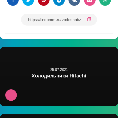
25.07.2021
Холодильники Hitachi