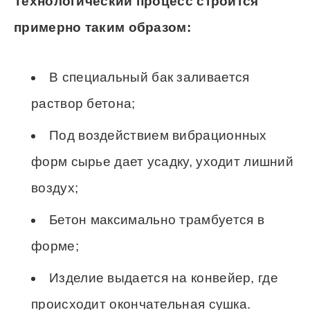
Технологический процесс строится
примерно таким образом:
В специальный бак заливается
раствор бетона;
Под воздействием вибрационных
форм сырье дает усадку, уходит лишний
воздух;
Бетон максимально трамбуется в
форме;
Изделие выдается на конвейер, где
происходит окончательная сушка.