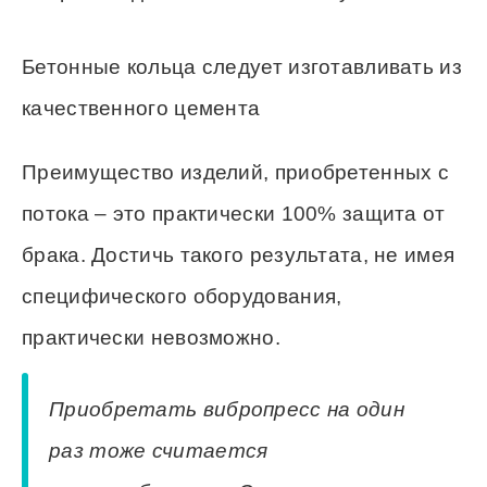
Бетонные кольца следует изготавливать из
качественного цемента
Преимущество изделий, приобретенных с
потока – это практически 100% защита от
брака. Достичь такого результата, не имея
специфического оборудования,
практически невозможно.
Приобретать вибропресс на один
раз тоже считается