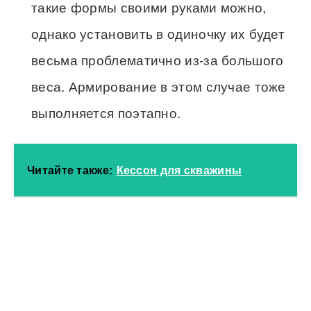
такие формы своими руками можно,
однако установить в одиночку их будет
весьма проблематично из-за большого
веса. Армирование в этом случае тоже
выполняется поэтапно.
Читайте также:
Кессон для скважины