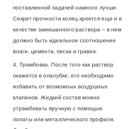
поставленной задачей намного лучше.
Секрет прочности колец кроется еще и в
качестве замешанного раствора – в нем
должно быть идеальное соотношение
влаги, цемента, песка и гравия.
Трамбовка. После того как раствор
окажется в опалубке, его необходимо
избавить от возможных воздушных
клапанов. Жидкий состав можно
утрамбовать вручную с помощью
лопаты или металлического профиля.