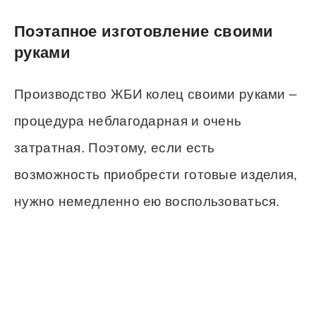
Поэтапное изготовление своими
руками
Производство ЖБИ колец своими руками –
процедура неблагодарная и очень
затратная. Поэтому, если есть
возможность приобрести готовые изделия,
нужно немедленно ею воспользоваться.