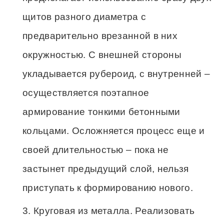
щитов разного диаметра с
предварительно врезанной в них
окружностью. С внешней стороны
укладывается рубероид, с внутренней –
осуществляется поэтапное
армирование тонкими бетонными
кольцами. Осложняется процесс еще и
своей длительностью – пока не
застынет предыдущий слой, нельзя
приступать к формированию нового.
Круговая из металла. Реализовать