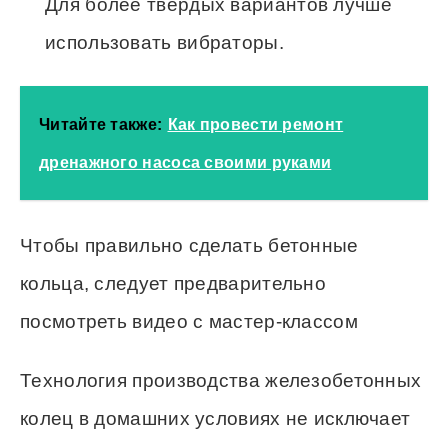
Для более твердых вариантов лучше
использовать вибраторы.
Читайте также:
Как провести ремонт
дренажного насоса своими руками
Чтобы правильно сделать бетонные
кольца, следует предварительно
посмотреть видео с мастер-классом
Технология производства железобетонных
колец в домашних условиях не исключает