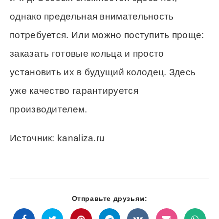
однако предельная внимательность
потребуется. Или можно поступить проще:
заказать готовые кольца и просто
установить их в будущий колодец. Здесь
уже качество гарантируется
производителем.
Источник: kanaliza.ru
Отправьте друзьям: