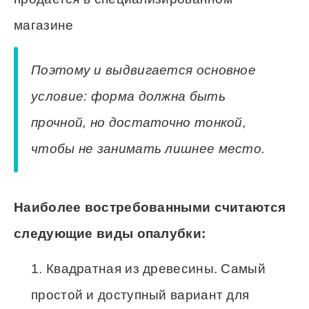
магазине
Поэтому и выдвигается основное
условие: форма должна быть
прочной, но достаточно тонкой,
чтобы не занимать лишнее место.
Наиболее востребованными считаются
следующие виды опалубки:
Квадратная из древесины. Самый
простой и доступный вариант для