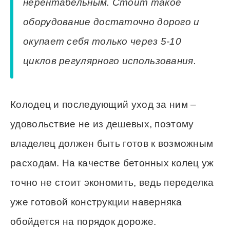
нерентабельным. Стоит такое
оборудование достаточно дорого и
окупает себя только через 5-10
циклов регулярного использования.
Колодец и последующий уход за ним –
удовольствие не из дешевых, поэтому
владелец должен быть готов к возможным
расходам. На качестве бетонных колец уж
точно не стоит экономить, ведь переделка
уже готовой конструкции наверняка
обойдется на порядок дороже.