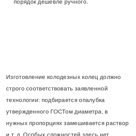
порядок дешевле ручного.
Изготовление колодезных колец должно
строго соответствовать заявленной
технологии: подбирается опалубка
утвержденного ГОСТом диаметра, в
нужных пропорциях замешивается раствор
и т. д. Особых сложностей здесь нет,