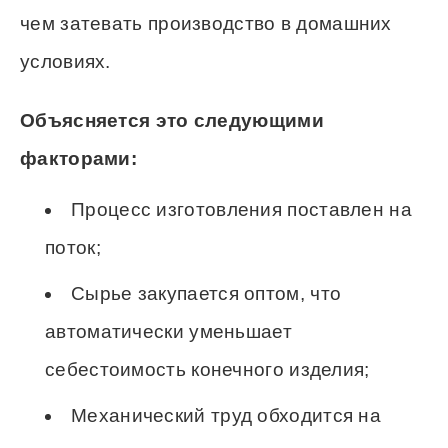
чем затевать производство в домашних
условиях.
Объясняется это следующими
факторами:
Процесс изготовления поставлен на
поток;
Сырье закупается оптом, что
автоматически уменьшает
себестоимость конечного изделия;
Механический труд обходится на