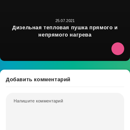
25.07.2021
Дизельная тепловая пушка прямого и
непрямого нагрева
Добавить комментарий