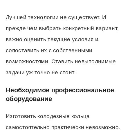
Лучшей технологии не существует. И
прежде чем выбрать конкретный вариант,
важно оценить текущие условия и
сопоставить их с собственными
возможностями. Ставить невыполнимые
задачи уж точно не стоит.
Необходимое профессиональное
оборудование
Изготовить колодезные кольца
самостоятельно практически невозможно.