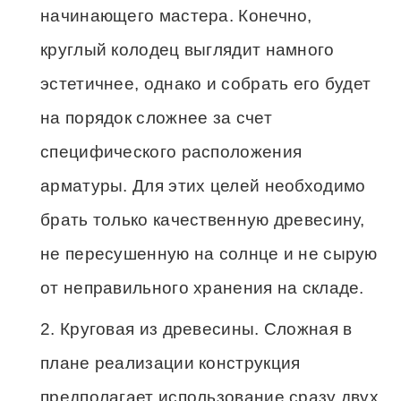
начинающего мастера. Конечно,
круглый колодец выглядит намного
эстетичнее, однако и собрать его будет
на порядок сложнее за счет
специфического расположения
арматуры. Для этих целей необходимо
брать только качественную древесину,
не пересушенную на солнце и не сырую
от неправильного хранения на складе.
Круговая из древесины. Сложная в
плане реализации конструкция
предполагает использование сразу двух