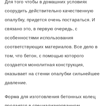
Для того чтобы в домашних условиях
соорудить действительно качественную
опалубку, придется очень постараться. И
связано это, в первую очередь, с
особенностями использования
соответствующих материалов. Все дело в
том, что бетон, с помощью которого
создается монолитная конструкция,
оказывает на стенки опалубки сильнейшее
давление.
Форма для изготовления бетонных колец
продается в специализированном