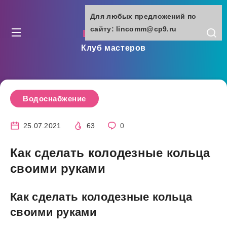
Для любых предложений по
сайту: lincomm@cp9.ru
lincomm.ru
Клуб мастеров
Водоснабжение
25.07.2021
63
0
Как сделать колодезные кольца
своими руками
Как сделать колодезные кольца
своими руками