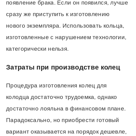
появление брака. Если он появился, лучше
сразу же приступить к изготовлению
нового экземпляра. Использовать кольца,
изготовленные с нарушением технологии,
категорически нельзя.
Затраты при производстве колец
Процедура изготовления колец для
колодца достаточно трудоемка, однако
достаточно лояльна в финансовом плане.
Парадоксально, но приобрести готовый
вариант оказывается на порядок дешевле,