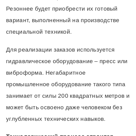
Резоннее будет приобрести их готовый
вариант, выполненный на производстве
специальной техникой.
Для реализации заказов используется
гидравлическое оборудование – пресс или
виброформа. Негабаритное
промышленное оборудование такого типа
занимает от силы 200 квадратных метров и
может быть освоено даже человеком без
углубленных технических навыков.