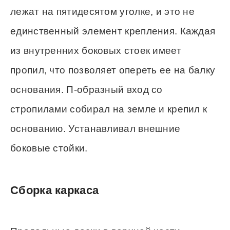
лежат на пятидесятом уголке, и это не
единственный элемент крепления. Каждая
из внутренних боковых стоек имеет
пропил, что позволяет опереть ее на балку
основания. П-образный вход со
стропилами собирал на земле и крепил к
основанию. Устанавливал внешние
боковые стойки.
Сборка каркаса