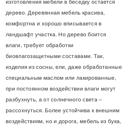
изготовления мебели в беседку остается
дерево. Деревянная мебель красива,
комфортна и хорошо вписывается в
ландшафт участка. Но дерево боится
влаги, требует обработки
биовлагозащитными составами. Так,
изделия из сосны, ели, даже обработанные
специальным маслом или лакированные,
при постоянном воздействии влаги могут
разбухнуть, а от солнечного света –
рассохнуться. Более устойчива к внешним
воздействиям, но и дорога, мебель из бука,