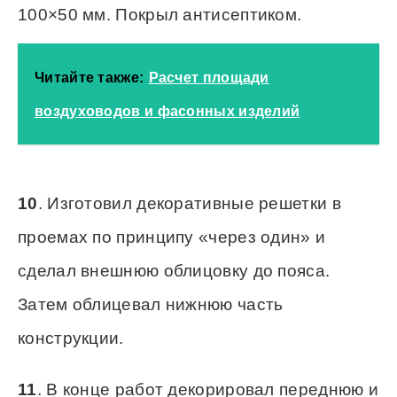
100×50 мм. Покрыл антисептиком.
Читайте также:
Расчет площади
воздуховодов и фасонных изделий
10
. Изготовил декоративные решетки в
проемах по принципу «через один» и
сделал внешнюю облицовку до пояса.
Затем облицевал нижнюю часть
конструкции.
11
. В конце работ декорировал переднюю и