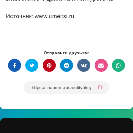
Источник: www.umeltsi.ru
Отправьте друзьям: