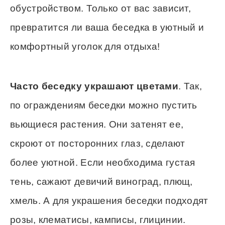
обустройством. Только от вас зависит,
превратится ли ваша беседка в уютный и
комфортный уголок для отдыха!
Часто беседку украшают цветами
. Так,
по ограждениям беседки можно пустить
вьющиеся растения. Они затенят ее,
скроют от посторонних глаз, сделают
более уютной. Если необходима густая
тень, сажают девичий виноград, плющ,
хмель. А для украшения беседки подходят
розы, клематисы, камписы, глицинии.