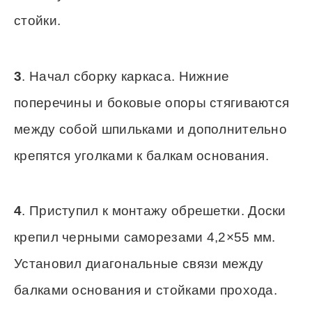
стойки.
3
. Начал сборку каркаса. Нижние
поперечины и боковые опоры стягиваются
между собой шпильками и дополнительно
крепятся уголками к балкам основания.
4
. Приступил к монтажу обрешетки. Доски
крепил черными саморезами 4,2×55 мм.
Установил диагональные связи между
балками основания и стойками прохода.