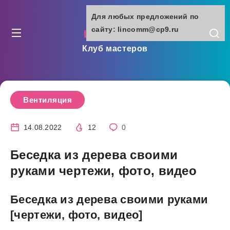
Для любых предложений по
сайту: lincomm@cp9.ru
lincomm.ru
Клуб мастеров
Вентиляция
14.08.2022
12
0
Беседка из дерева своими
руками чертежи, фото, видео
Беседка из дерева своими руками
[чертежи, фото, видео]