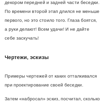
декором передней и задней части беседки.
По времени второй этап длился не меньше
первого, но это стоило того. Глаза боятся,
а руки делают! Всем удачи! И не дайте
себе заскучать!
Чертежи, эскизы
Примеры чертежей от каких отталкивался
при проектирование своей беседки.
Затем «набросал» эскиз, посчитал, сколько