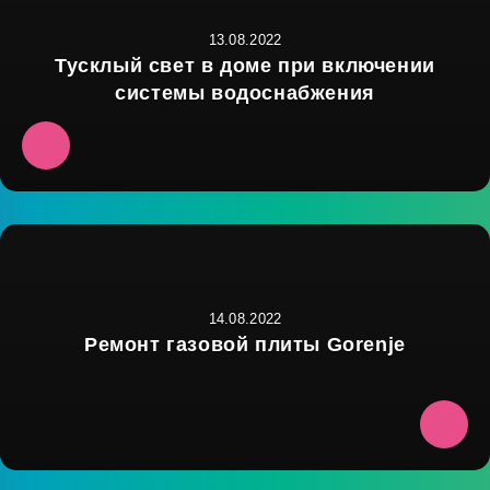
13.08.2022
Тусклый свет в доме при включении
системы водоснабжения
14.08.2022
Ремонт газовой плиты Gorenje