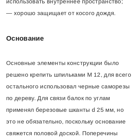
использовать внутреннее пространство;
— хорошо защищает от косого дождя.
Основание
Основные элементы конструкции было
решено крепить шпильками M 12, для всего
остального использовал черные саморезы
по дереву. Для связи балок по углам
применял березовые шканты d 25 мм, но
это не обязательно, поскольку основание
свяжется половой доской. Поперечины