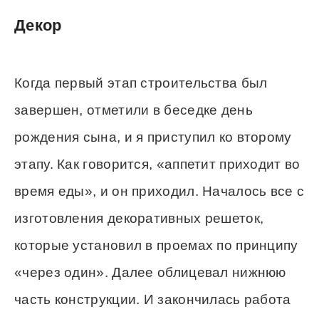
Декор
Когда первый этап строительства был
завершен, отметили в беседке день
рождения сына, и я приступил ко второму
этапу. Как говорится, «аппетит приходит во
время еды», и он приходил. Началось все с
изготовления декоративных решеток,
которые установил в проемах по принципу
«через один». Далее облицевал нижнюю
часть конструкции. И закончилась работа