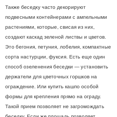
Также беседку часто декорируют
подвесными контейнерами с ампельными
растениями, которые, свисая из них,
создают каскад зеленой листвы и цветов.
Это бегония, петуния, лобелия, компактные
сорта настурции, фуксия. Есть еще один
способ озеленения беседки — установить
держатели для цветочных горшков на
ограждение. Или купить кашпо особой
формы для крепления прямо на ограду.
Такой прием позволяет не загромождать
беседку. Если же площадь позволяет,