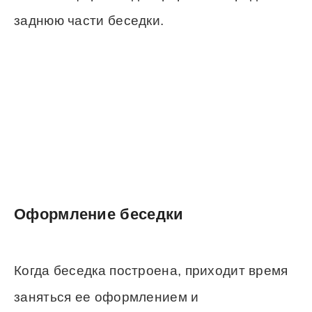
заднюю части беседки.
Оформление беседки
Когда беседка построена, приходит время
заняться ее оформлением и