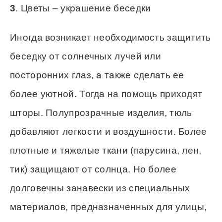
3
. Цветы – украшение беседки
Иногда возникает необходимость защитить
беседку от солнечных лучей или
посторонних глаз, а также сделать ее
более уютной. Тогда на помощь приходят
шторы. Полупрозрачные изделия, тюль
добавляют легкости и воздушности. Более
плотные и тяжелые ткани (парусина, лен,
тик) защищают от солнца. Но более
долговечны занавески из специальных
материалов, предназначенных для улицы,