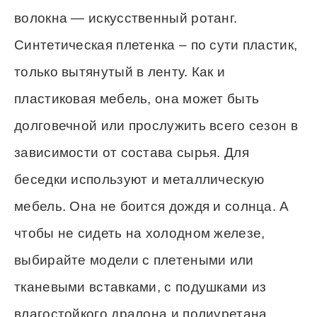
волокна — искусственный ротанг.
Синтетическая плетенка – по сути пластик,
только вытянутый в ленту. Как и
пластиковая мебель, она может быть
долговечной или прослужить всего сезон в
зависимости от состава сырья. Для
беседки используют и металлическую
мебель. Она не боится дождя и солнца. А
чтобы не сидеть на холодном железе,
выбирайте модели с плетеными или
тканевыми вставками, с подушками из
влагостойкого дралона и полиуретана.