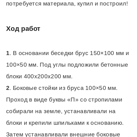
потребуется материала, купил и построил!
Ход работ
1
. B основании беседки брус 150×100 мм и
100×50 мм. Под углы подложили бетонные
блоки 400x200x200 мм.
2
. Боковые стойки из бруса 100×50 мм.
Проход в виде буквы «П» со стропилами
собирали на земле, устанавливали на
блоки и крепили шпильками к основанию.
Затем устанавливали внешние боковые