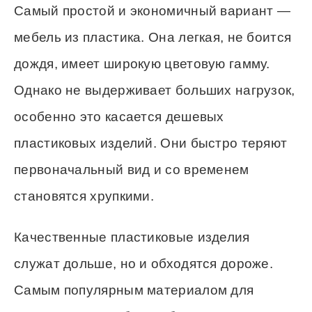
Самый простой и экономичный вариант —
мебель из пластика. Она легкая, не боится
дождя, имеет широкую цветовую гамму.
Однако не выдерживает больших нагрузок,
особенно это касается дешевых
пластиковых изделий. Они быстро теряют
первоначальный вид и со временем
становятся хрупкими.
Качественные пластиковые изделия
служат дольше, но и обходятся дороже.
Самым популярным материалом для