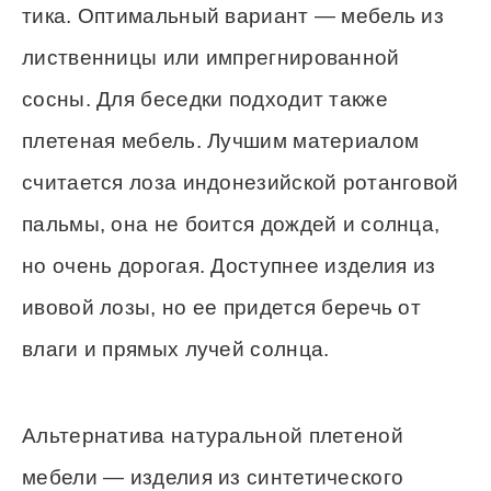
тика. Оптимальный вариант — мебель из
лиственницы или импрегнированной
сосны. Для беседки подходит также
плетеная мебель. Лучшим материалом
считается лоза индонезийской ротанговой
пальмы, она не боится дождей и солнца,
но очень дорогая. Доступнее изделия из
ивовой лозы, но ее придется беречь от
влаги и прямых лучей солнца.
Альтернатива натуральной плетеной
мебели — изделия из синтетического