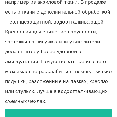
например из акриловой ткани. В продаже
есть и ткани с дополнительной обработкой
– солнцезащитной, водоотталкивающей.
Крепления для снижение парусности,
застежки на липучках или утяжелители
делают штору более удобной в
эксплуатации. Почувствовать себя в неге,
максимально расслабиться, помогут мягкие
подушки, разложенные на лавках, креслах
или стульях. Лучше в водоотталкивающих
съемных чехлах.