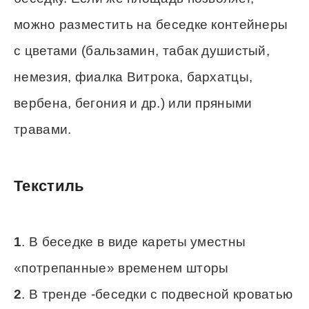
можно разместить на беседке контейнеры
с цветами (бальзамин, табак душистый,
немезия, фиалка Витрока, бархатцы,
вербена, бегония и др.) или пряными
травами.
Текстиль
1
. В беседке в виде кареты уместны
«потрепанные» временем шторы
2
. В тренде -беседки с подвесной кроватью