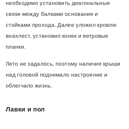
необходимо установить диагональные
связи между балками основания и
стойками прохода. Далее уложил кровлю
внахлест, установил конек и ветровые
планки.
Лето не задалось, поэтому наличие крыши
над головой поднимало настроение и
облегчало жизнь.
Лавки и пол