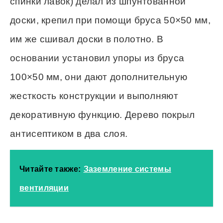
спинки лавок) делал из шпунтованной
доски, крепил при помощи бруса 50×50 мм,
им же сшивал доски в полотно. В
основании установил упоры из бруса
100×50 мм, они дают дополнительную
жесткость конструкции и выполняют
декоративную функцию. Дерево покрыл
антисептиком в два слоя.
Читайте также:
Заземление системы
вентиляции