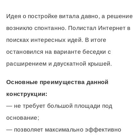
Идея о постройке витала давно, а решение
возникло спонтанно. Полистал Интернет в
поисках интересных идей. В итоге
остановился на варианте беседки с
расширением и двускатной крышей.
Основные преимущества данной
конструкции:
— не требует большой площади под
основание;
— позволяет максимально эффективно