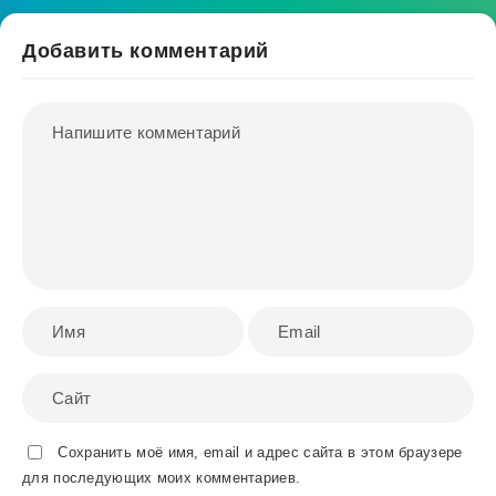
Добавить комментарий
Сохранить моё имя, email и адрес сайта в этом браузере
для последующих моих комментариев.