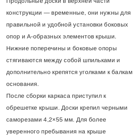
Продольные доски в верхней части
конструкции — временные, они нужны для
правильной и удобной установки боковых
опор и А-образных элементов крыши.
Нижние поперечины и боковые опоры
стягиваются между собой шпильками и
дополнительно крепятся уголками к балкам
основания.
После сборки каркаса приступил к
обрешетке крыши. Доски крепил черными
саморезами 4,2×55 мм. Для более
уверенного пребывания на крыше