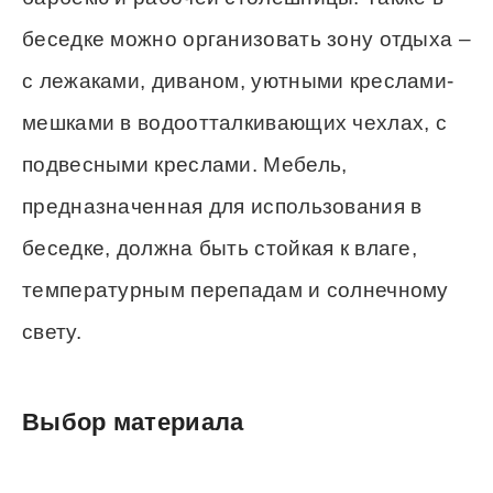
беседке можно организовать зону отдыха –
с лежаками, диваном, уютными креслами-
мешками в водоотталкивающих чехлах, с
подвесными креслами. Мебель,
предназначенная для использования в
беседке, должна быть стойкая к влаге,
температурным перепадам и солнечному
свету.
Выбор материала